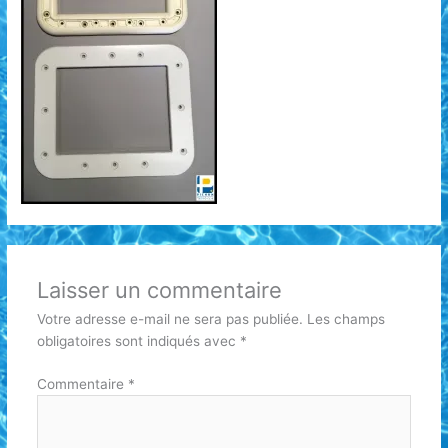
Laisser un commentaire
Votre adresse e-mail ne sera pas publiée.
Les champs
obligatoires sont indiqués avec
*
Commentaire
*