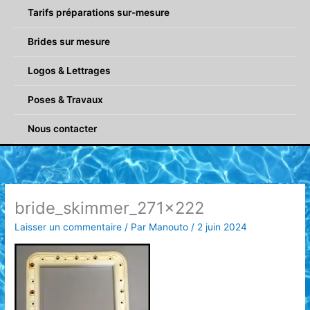
Tarifs préparations sur-mesure
Brides sur mesure
Logos & Lettrages
Poses & Travaux
Nous contacter
bride_skimmer_271x222
Laisser un commentaire
/ Par
Manouto
/
2 juin 2024