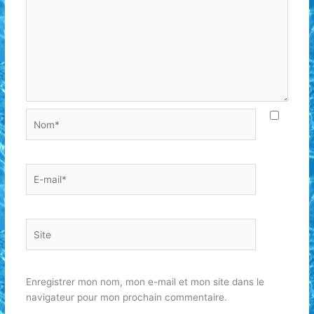
Nom*
E-
mail*
Site
Enregistrer mon nom, mon e-mail et mon site dans le
navigateur pour mon prochain commentaire.