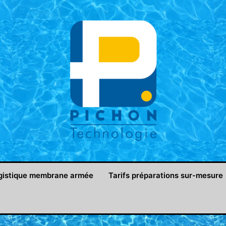
gistique membrane armée
Tarifs préparations sur-mesure