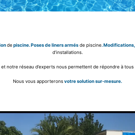
ion
de
piscine. Poses de liners armés
de piscine
. Modifications
d’installations.
 et notre réseau d’experts nous permettent de répondre à tous 
Nous vous apporterons
votre solution sur-mesure.