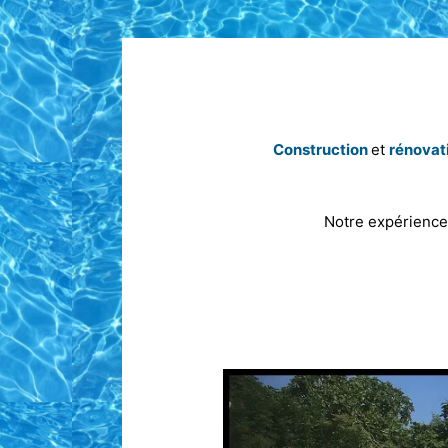
Construction
et
rénovat
Notre expérience