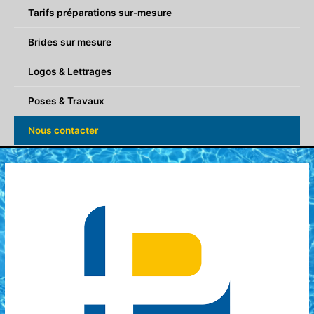
Tarifs préparations sur-mesure
Brides sur mesure
Logos & Lettrages
Poses & Travaux
Nous contacter