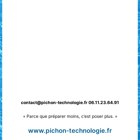
contact@pichon-technologie.fr 06.11.23.64.91
« Parce que préparer moins, c’est poser plus. »
www.pichon-technologie.fr