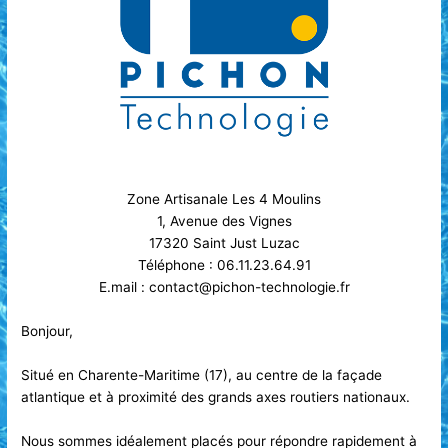
Zone Artisanale Les 4 Moulins
1, Avenue des Vignes
17320 Saint Just Luzac
Téléphone : 06.11.23.64.91
E.mail : contact@pichon-technologie.fr
Bonjour,
Situé en Charente-Maritime (17), au centre de la façade
atlantique et à proximité des grands axes routiers nationaux.
Nous sommes idéalement placés pour répondre rapidement à