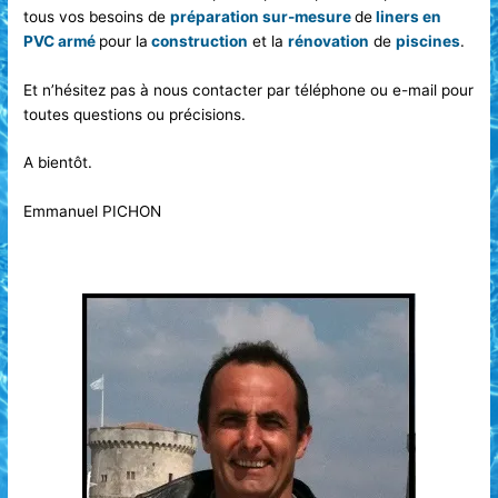
tous vos besoins de
préparation sur-mesure
de
liners en
PVC armé
pour la
construction
et la
rénovation
de
piscines
.
Et n’hésitez pas à nous contacter par téléphone ou e-mail pour
toutes questions ou précisions.
A bientôt.
Emmanuel PICHON