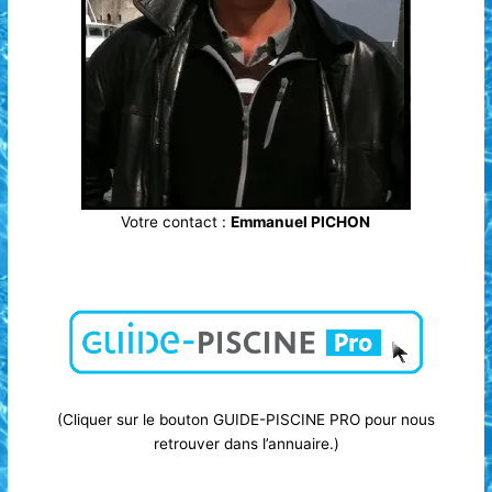
Votre contact :
Emmanuel PICHON
(Cliquer sur le bouton GUIDE-PISCINE PRO pour nous
retrouver dans l’annuaire.)